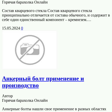
Горячая барахолка Онлайн
Состав кварцевого стекла Состав кварцевого стекла
принципиально отличается от состава обычного, и содержит в
себе один единственный компонент – кремнезем.…
15.05.2024
0
Анкерный болт применение и
производство
Автор
Горячая барахолка Онлайн
Анкерные болты нашли свое применение в разных областях