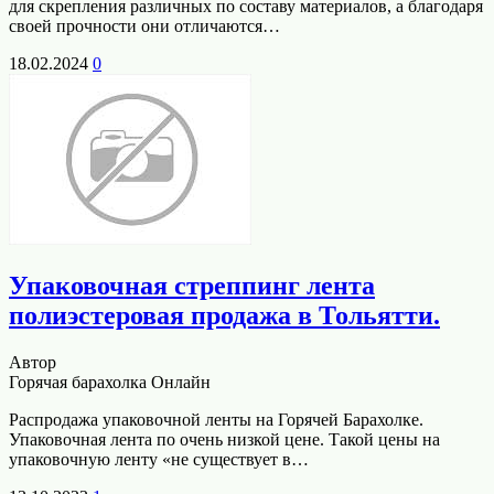
для скрепления различных по составу материалов, а благодаря
своей прочности они отличаются…
18.02.2024
0
Упаковочная стреппинг лента
полиэстеровая продажа в Тольятти.
Автор
Горячая барахолка Онлайн
Распродажа упаковочной ленты на Горячей Барахолке.
Упаковочная лента по очень низкой цене. Такой цены на
упаковочную ленту «не существует в…