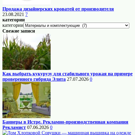
Продажа дизайнерских кроватей от производителя
23.08.2021
7
категории
категории
Свежие записи
Как выбрать кукурузу для стабильного урожая на примере
проверенного гибрида Элита
27.07.2026
0
Баннеры в Истре. Рекламно-производственная компания
Рекламист
07.06.2026
0