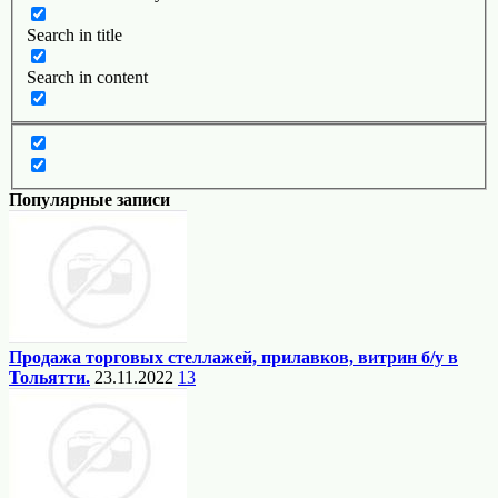
Search in title
Search in content
Популярные записи
Продажа торговых стеллажей, прилавков, витрин б/у в
Тольятти.
23.11.2022
13