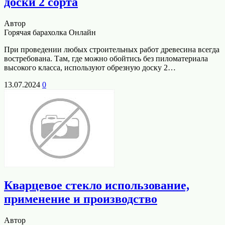
доски 2 сорта
Автор
Горячая барахолка Онлайн
При проведении любых строительных работ древесина всегда
востребована. Там, где можно обойтись без пиломатериала
высокого класса, используют обрезную доску 2…
13.07.2024
0
Кварцевое стекло использование,
применение и производство
Автор