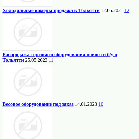
Холодильные камеры продажа в Тольятти
12.05.2021
12
Распродажа торгового оборудования нового и б/у в
Тольятти
25.05.2023
11
Весовое оборудование под заказ
14.01.2023
10