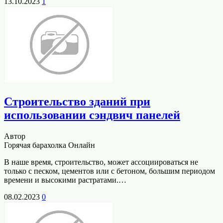
13.10.2023
1
Строительство зданий при
использовании сэндвич панелей
Автор
Горячая барахолка Онлайн
В наше время, строительство, может ассоциироваться не
только с песком, цементов или с бетоном, большим периодом
времени и высокими растратами.…
08.02.2023
0