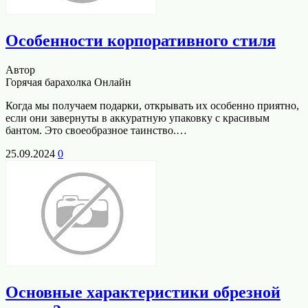
Особенности корпоративного стиля
Автор
Горячая барахолка Онлайн
Когда мы получаем подарки, открывать их особенно приятно,
если они завернуты в аккуратную упаковку с красивым
бантом. Это своеобразное таинство.…
25.09.2024
0
Основные характеристики обрезной