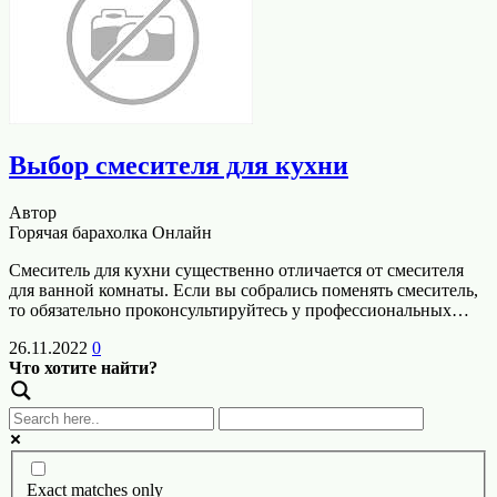
Выбор смесителя для кухни
Автор
Горячая барахолка Онлайн
Смеситель для кухни существенно отличается от смесителя
для ванной комнаты. Если вы собрались поменять смеситель,
то обязательно проконсультируйтесь у профессиональных…
26.11.2022
0
Что хотите найти?
Exact matches only