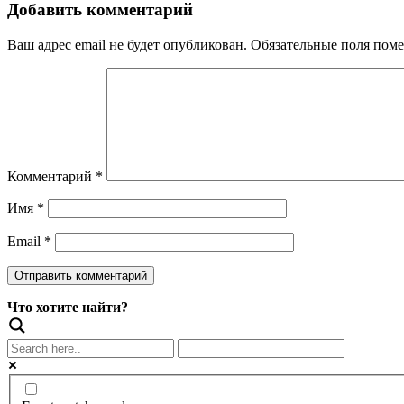
Добавить комментарий
Ваш адрес email не будет опубликован.
Обязательные поля пом
Комментарий
*
Имя
*
Email
*
Что хотите найти?