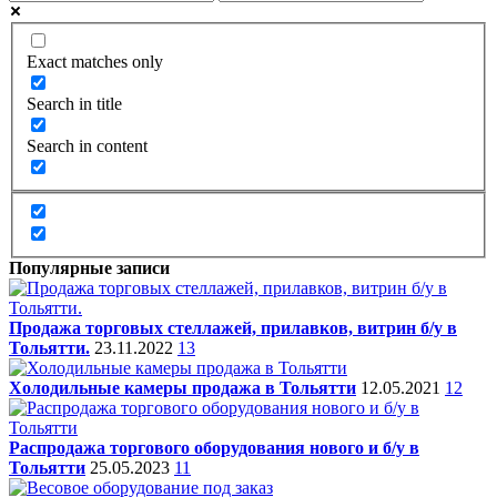
Exact matches only
Search in title
Search in content
Популярные записи
Продажа торговых стеллажей, прилавков, витрин б/у в
Тольятти.
23.11.2022
13
Холодильные камеры продажа в Тольятти
12.05.2021
12
Распродажа торгового оборудования нового и б/у в
Тольятти
25.05.2023
11