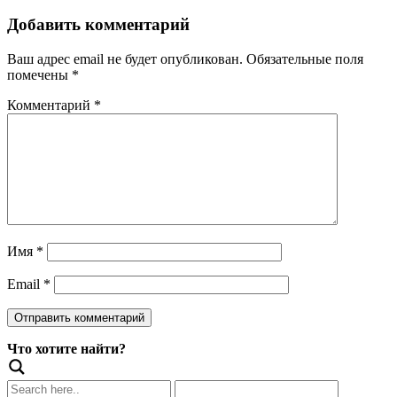
Добавить комментарий
Ваш адрес email не будет опубликован.
Обязательные поля
помечены
*
Комментарий
*
Имя
*
Email
*
Что хотите найти?