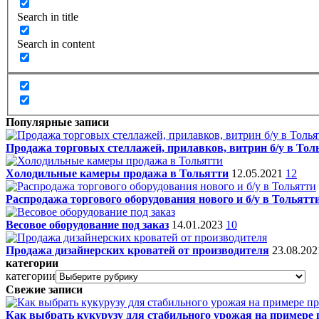
Search in title
Search in content
Популярные записи
Продажа торговых стеллажей, прилавков, витрин б/у в Тол
Холодильные камеры продажа в Тольятти
12.05.2021
12
Распродажа торгового оборудования нового и б/у в Тольятт
Весовое оборудование под заказ
14.01.2023
10
Продажа дизайнерских кроватей от производителя
23.08.20
категории
категории
Свежие записи
Как выбрать кукурузу для стабильного урожая на примере 