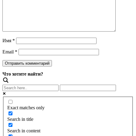
Имя
*
Email
*
Что хотите найти?
Exact matches only
Search in title
Search in content