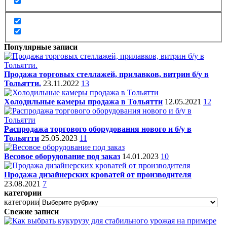
Популярные записи
Продажа торговых стеллажей, прилавков, витрин б/у в
Тольятти.
23.11.2022
13
Холодильные камеры продажа в Тольятти
12.05.2021
12
Распродажа торгового оборудования нового и б/у в
Тольятти
25.05.2023
11
Весовое оборудование под заказ
14.01.2023
10
Продажа дизайнерских кроватей от производителя
23.08.2021
7
категории
категории
Свежие записи